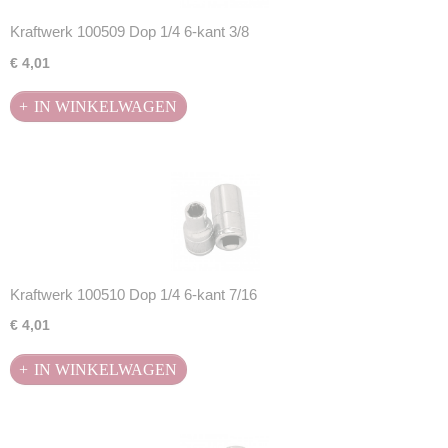
Kraftwerk 100509 Dop 1/4 6-kant 3/8
€ 4,01
IN WINKELWAGEN
Kraftwerk 100510 Dop 1/4 6-kant 7/16
€ 4,01
IN WINKELWAGEN