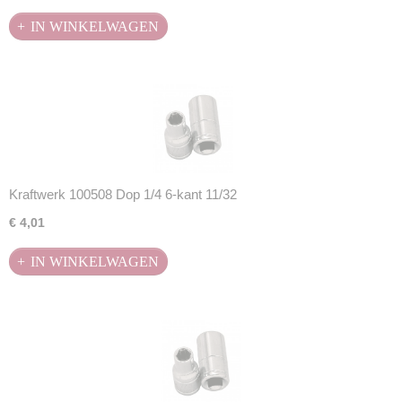
IN WINKELWAGEN
Kraftwerk 100508 Dop 1/4 6-kant 11/32
€ 4,01
IN WINKELWAGEN