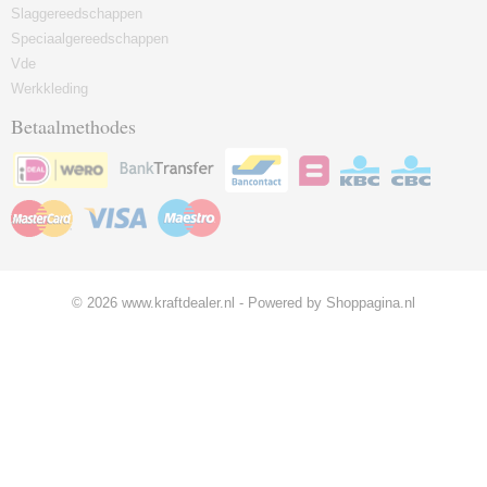
Slaggereedschappen
Speciaalgereedschappen
Vde
Werkkleding
Betaalmethodes
© 2026 www.kraftdealer.nl - Powered by Shoppagina.nl