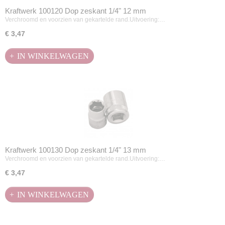
Kraftwerk 100120 Dop zeskant 1/4" 12 mm
Verchroomd en voorzien van gekartelde rand.Uitvoering:…
€ 3,47
IN WINKELWAGEN
Kraftwerk 100130 Dop zeskant 1/4" 13 mm
Verchroomd en voorzien van gekartelde rand.Uitvoering:…
€ 3,47
IN WINKELWAGEN