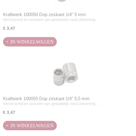
Kraftwerk 100050 Dop zeskant 1/4" 5 mm
Verchroomd en voorzien van gekartelde rand.Uitvoering:…
€ 3,47
IN WINKELWAGEN
Kraftwerk 100055 Dop zeskant 1/4" 5,5 mm
Verchroomd en voorzien van gekartelde rand.Uitvoering:…
€ 3,47
IN WINKELWAGEN