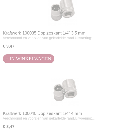
Kraftwerk 100035 Dop zeskant 1/4" 3,5 mm
Verchroomd en voorzien van gekartelde rand.Uitvoering:…
€ 3,47
IN WINKELWAGEN
Kraftwerk 100040 Dop zeskant 1/4" 4 mm
Verchroomd en voorzien van gekartelde rand.Uitvoering:…
€ 3,47