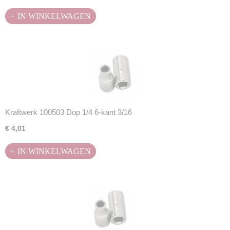
IN WINKELWAGEN
Kraftwerk 100503 Dop 1/4 6-kant 3/16
€ 4,01
IN WINKELWAGEN