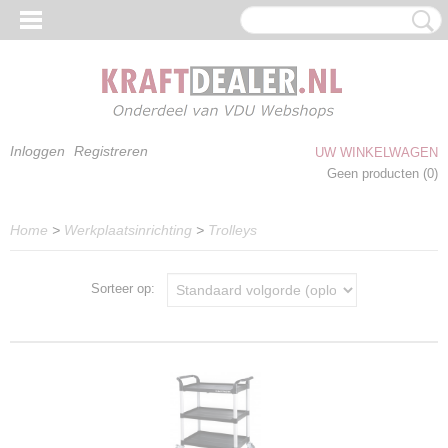
Inloggen
Registreren
UW WINKELWAGEN
Geen producten
(0)
Home
>
Werkplaatsinrichting
>
Trolleys
Sorteer op: