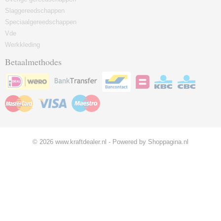
Slaggereedschappen
Speciaalgereedschappen
Vde
Werkkleding
Betaalmethodes
© 2026 www.kraftdealer.nl - Powered by Shoppagina.nl