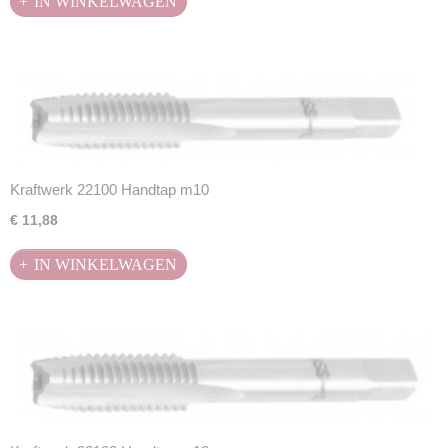
IN WINKELWAGEN
Kraftwerk 22100 Handtap m10
€ 11,88
IN WINKELWAGEN