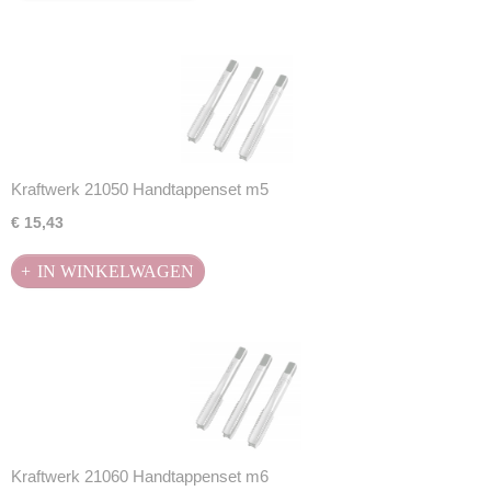
Kraftwerk 21050 Handtappenset m5
€ 15,43
IN WINKELWAGEN
Kraftwerk 21060 Handtappenset m6