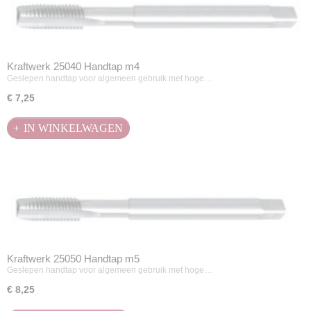
Kraftwerk 25040 Handtap m4
Geslepen handtap voor algemeen gebruik met hoge…
€ 7,25
IN WINKELWAGEN
Kraftwerk 25050 Handtap m5
Geslepen handtap voor algemeen gebruik met hoge…
€ 8,25