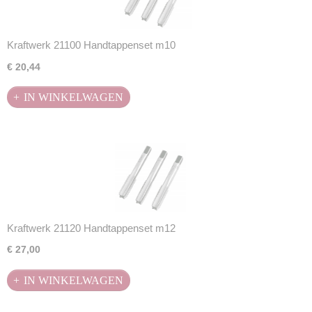
Kraftwerk 21100 Handtappenset m10
€ 20,44
IN WINKELWAGEN
Kraftwerk 21120 Handtappenset m12
€ 27,00
IN WINKELWAGEN