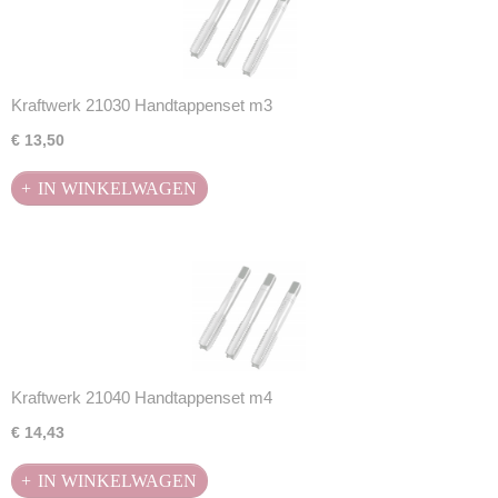
Kraftwerk 21030 Handtappenset m3
€ 13,50
IN WINKELWAGEN
Kraftwerk 21040 Handtappenset m4
€ 14,43
IN WINKELWAGEN