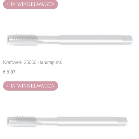
IN WINKELWAGEN
Kraftwerk 25060 Handtap m6
€ 9,87
IN WINKELWAGEN