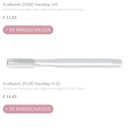
Kraftwerk 25080 Handtap m8
Geslepen handtap voor algemeen gebruik met hoge…
€ 11,03
IN WINKELWAGEN
Kraftwerk 25100 Handtap m10
Geslepen handtap voor algemeen gebruik met hoge…
€ 14,43
IN WINKELWAGEN