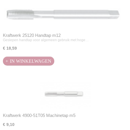
Kraftwerk 25120 Handtap m12
Geslepen handtap voor algemeen gebruik met hoge…
€ 18,59
IN WINKELWAGEN
Kraftwerk 4900-51T05 Machinetap m5
€ 9,10