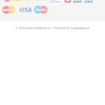
© 2026 www.kraftdealer.nl - Powered by Shoppagina.nl