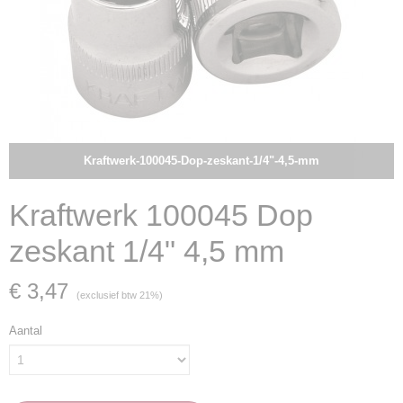
Kraftwerk-100045-Dop-zeskant-1/4"-4,5-mm
Kraftwerk 100045 Dop
zeskant 1/4" 4,5 mm
€ 3,47
(exclusief btw 21%)
Aantal