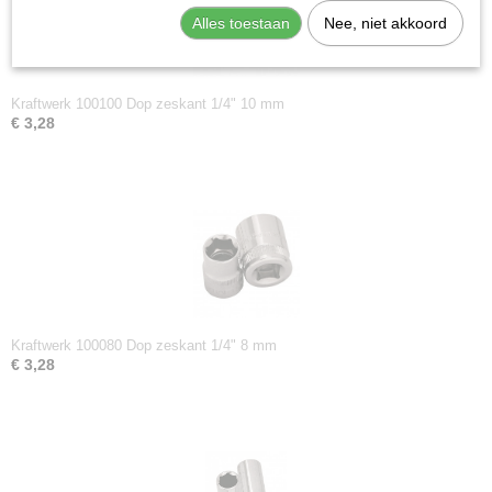
Alles toestaan
Nee, niet akkoord
Kraftwerk 100100 Dop zeskant 1/4" 10 mm
€ 3,28
Kraftwerk 100080 Dop zeskant 1/4" 8 mm
€ 3,28