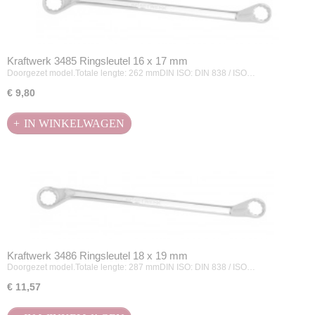
Kraftwerk 3485 Ringsleutel 16 x 17 mm
Doorgezet model.Totale lengte: 262 mmDIN ISO: DIN 838 / ISO…
€ 9,80
IN WINKELWAGEN
Kraftwerk 3486 Ringsleutel 18 x 19 mm
Doorgezet model.Totale lengte: 287 mmDIN ISO: DIN 838 / ISO…
€ 11,57