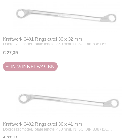
Kraftwerk 3491 Ringsleutel 30 x 32 mm
Doorgezet model.Totale lengte: 369 mmDIN ISO: DIN 838 / ISO…
€ 27,39
IN WINKELWAGEN
Kraftwerk 3492 Ringsleutel 36 x 41 mm
Doorgezet model.Totale lengte: 460 mmDIN ISO: DIN 838 / ISO…