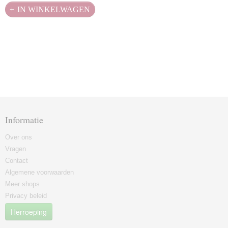
IN WINKELWAGEN
Informatie
Over ons
Vragen
Contact
Algemene voorwaarden
Meer shops
Privacy beleid
Herroeping