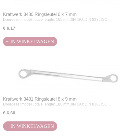
Kraftwerk 3480 Ringsleutel 6 x 7 mm
Doorgezet model.Totale lengte: 165 mmDIN ISO: DIN 838 / ISO…
€ 6,17
IN WINKELWAGEN
Kraftwerk 3481 Ringsleutel 8 x 9 mm
Doorgezet model.Totale lengte: 180 mmDIN ISO: DIN 838 / ISO…
€ 6,60
IN WINKELWAGEN