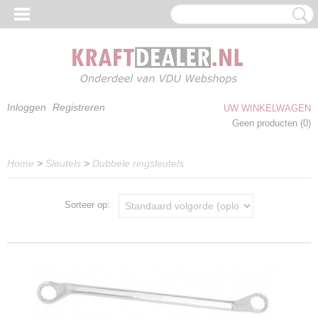
Inloggen
Registreren
UW WINKELWAGEN
Geen producten
(0)
Home
>
Sleutels
>
Dubbele ringsleutels
Sorteer op: