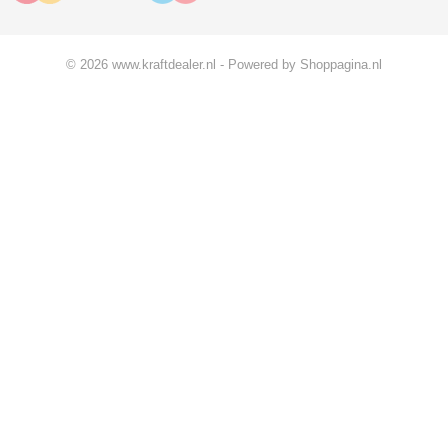
© 2026 www.kraftdealer.nl - Powered by Shoppagina.nl