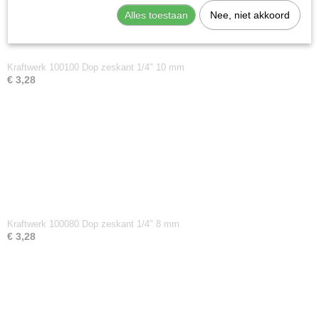
Alles toestaan
Nee, niet akkoord
Kraftwerk 100100 Dop zeskant 1/4" 10 mm
€ 3,28
Kraftwerk 100080 Dop zeskant 1/4" 8 mm
€ 3,28