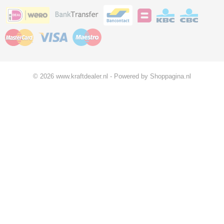
© 2026 www.kraftdealer.nl - Powered by Shoppagina.nl