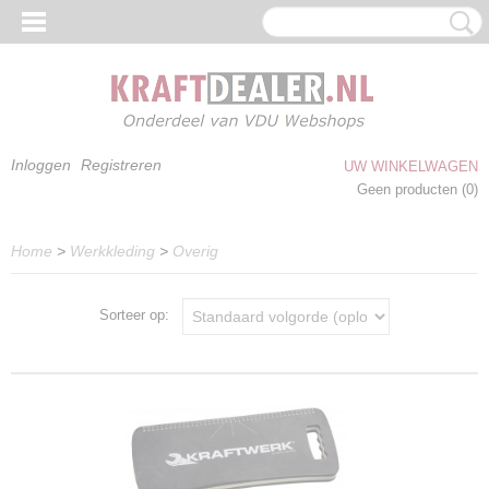
Inloggen
Registreren
UW WINKELWAGEN
Geen producten
(0)
Home
>
Werkkleding
>
Overig
Sorteer op: