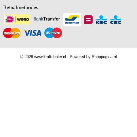
Betaalmethodes
© 2026 www.kraftdealer.nl - Powered by Shoppagina.nl