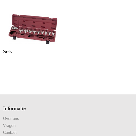
Sets
Informatie
Over ons
Vragen
Contact