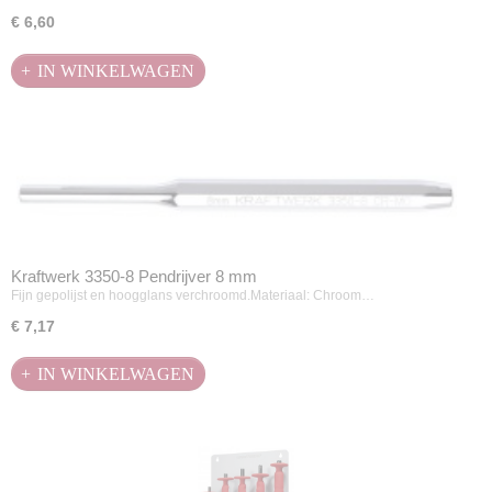
€ 6,60
IN WINKELWAGEN
Kraftwerk 3350-8 Pendrijver 8 mm
Fijn gepolijst en hoogglans verchroomd.Materiaal: Chroom…
€ 7,17
IN WINKELWAGEN