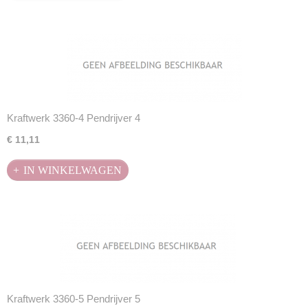
Kraftwerk 3360-4 Pendrijver 4
€ 11,11
IN WINKELWAGEN
Kraftwerk 3360-5 Pendrijver 5