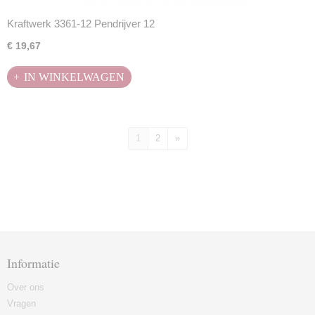
Kraftwerk 3361-12 Pendrijver 12
€ 19,67
IN WINKELWAGEN
1
2
»
Informatie
Over ons
Vragen