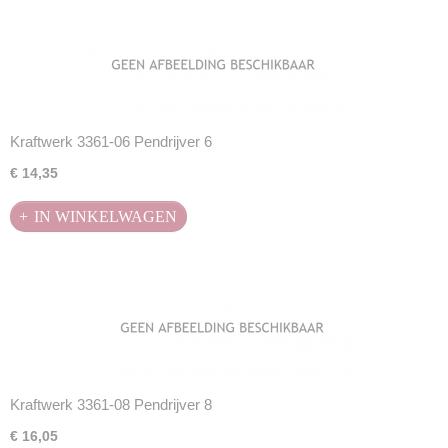
Kraftwerk 3361-06 Pendrijver 6
€ 14,35
IN WINKELWAGEN
Kraftwerk 3361-08 Pendrijver 8
€ 16,05