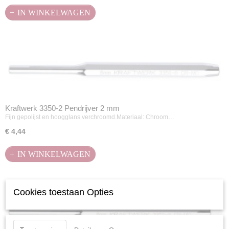
IN WINKELWAGEN
Kraftwerk 3350-2 Pendrijver 2 mm
Fijn gepolijst en hoogglans verchroomd.Materiaal: Chroom…
€ 4,44
IN WINKELWAGEN
Cookies toestaan Opties