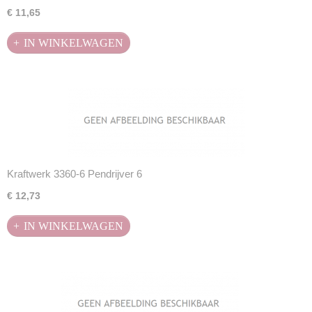
€ 11,65
IN WINKELWAGEN
Kraftwerk 3360-6 Pendrijver 6
€ 12,73
IN WINKELWAGEN