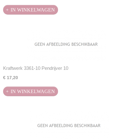
IN WINKELWAGEN
Kraftwerk 3361-10 Pendrijver 10
€ 17,20
IN WINKELWAGEN