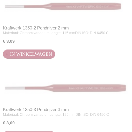
Kraftwerk 1350-2 Pendrijver 2 mm
Materiaal: Chroom vanadiumLengte: 115 mmDIN ISO: DIN 6450 C
€ 3,09
IN WINKELWAGEN
Kraftwerk 1350-3 Pendrijver 3 mm
Materiaal: Chroom vanadiumLengte: 125 mmDIN ISO: DIN 6450 C
€ 3,09