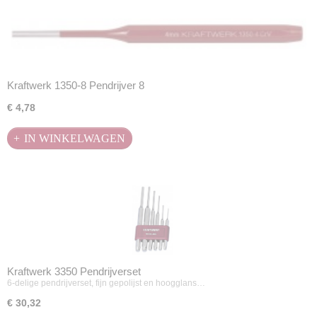
Kraftwerk 1350-8 Pendrijver 8
€ 4,78
IN WINKELWAGEN
Kraftwerk 3350 Pendrijverset
6-delige pendrijverset, fijn gepolijst en hoogglans…
€ 30,32