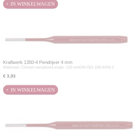
IN WINKELWAGEN
Kraftwerk 1350-4 Pendrijver 4 mm
Materiaal: Chroom vanadiumLengte: 150 mmDIN ISO: DIN 6450 C
€ 3,93
IN WINKELWAGEN