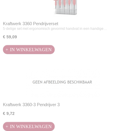
Kraftwerk 3360 Pendrijverset
5-delige set met ergonomisch gevormd handvat in een handige…
€ 59,09
IN WINKELWAGEN
Kraftwerk 3360-3 Pendrijver 3
€ 9,72
IN WINKELWAGEN