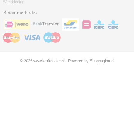
Werkkleding
Betaalmethodes
© 2026 www.kraftdealer.nl - Powered by Shoppagina.nl