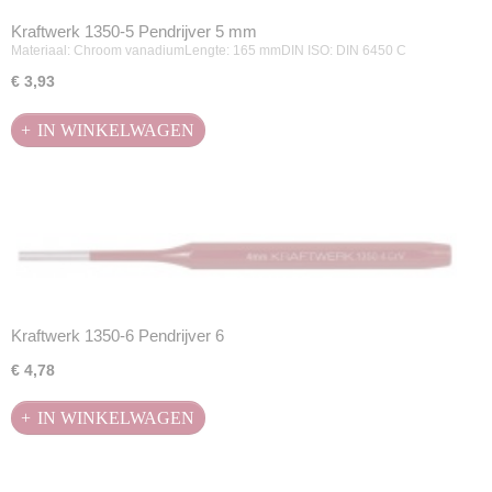
Kraftwerk 1350-5 Pendrijver 5 mm
Materiaal: Chroom vanadiumLengte: 165 mmDIN ISO: DIN 6450 C
€ 3,93
IN WINKELWAGEN
Kraftwerk 1350-6 Pendrijver 6
€ 4,78
IN WINKELWAGEN