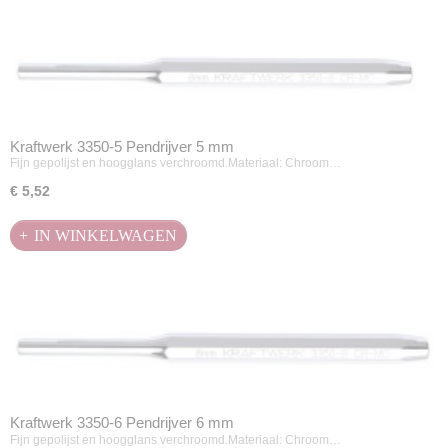
Kraftwerk 3350-5 Pendrijver 5 mm
Fijn gepolijst en hoogglans verchroomd.Materiaal: Chroom…
€ 5,52
IN WINKELWAGEN
Kraftwerk 3350-6 Pendrijver 6 mm
Fijn gepolijst en hoogglans verchroomd.Materiaal: Chroom…