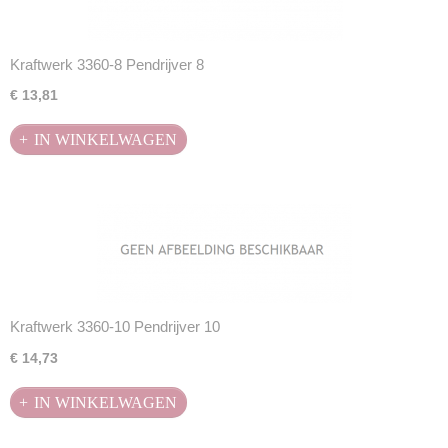
Kraftwerk 3360-8 Pendrijver 8
€ 13,81
IN WINKELWAGEN
Kraftwerk 3360-10 Pendrijver 10
€ 14,73
IN WINKELWAGEN