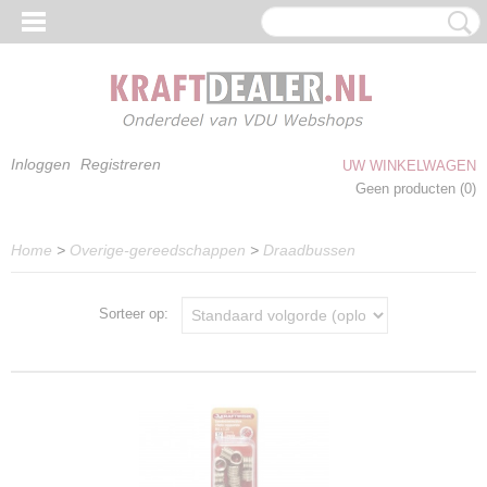
Inloggen
Registreren
UW WINKELWAGEN
Geen producten
(0)
Home
>
Overige-gereedschappen
>
Draadbussen
Sorteer op: