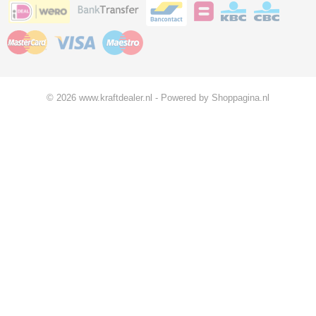
© 2026 www.kraftdealer.nl - Powered by Shoppagina.nl