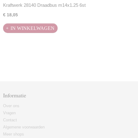
Kraftwerk 28140 Draadbus m14x1.25 6st
€ 18,05
IN WINKELWAGEN
Informatie
Over ons
Vragen
Contact
Algemene voorwaarden
Meer shops