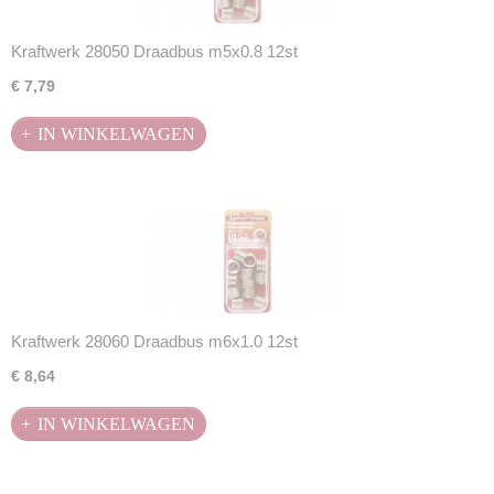
Kraftwerk 28050 Draadbus m5x0.8 12st
€ 7,79
IN WINKELWAGEN
Kraftwerk 28060 Draadbus m6x1.0 12st
€ 8,64
IN WINKELWAGEN