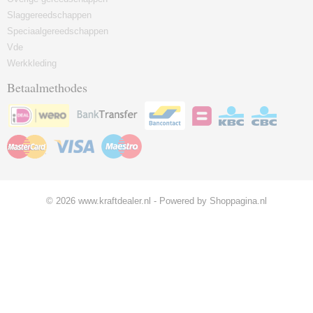
Slaggereedschappen
Speciaalgereedschappen
Vde
Werkkleding
Betaalmethodes
© 2026 www.kraftdealer.nl - Powered by Shoppagina.nl