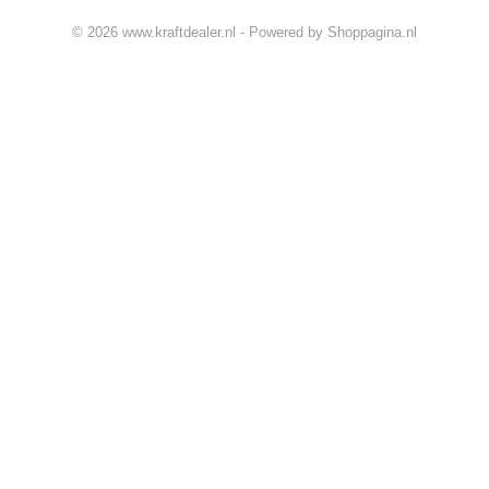
© 2026 www.kraftdealer.nl - Powered by Shoppagina.nl