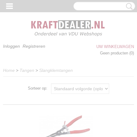
Inloggen
Registreren
UW WINKELWAGEN
Geen producten
(0)
Home
>
Tangen
>
Slangklemtangen
Sorteer op: