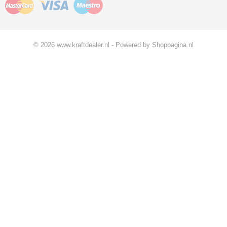
© 2026 www.kraftdealer.nl - Powered by Shoppagina.nl