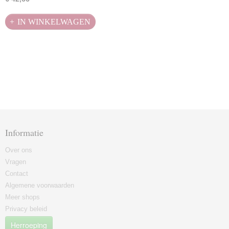
IN WINKELWAGEN
Informatie
Over ons
Vragen
Contact
Algemene voorwaarden
Meer shops
Privacy beleid
Herroeping