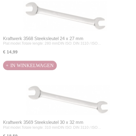
Kraftwerk 3568 Steeksleutel 24 x 27 mm
Plat model.Totale lengte: 280 mmDIN ISO: DIN 3110 / ISO…
€ 14,99
IN WINKELWAGEN
Kraftwerk 3569 Steeksleutel 30 x 32 mm
Plat model.Totale lengte: 310 mmDIN ISO: DIN 3110 / ISO…