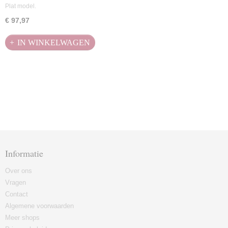
Plat model.
€ 97,97
IN WINKELWAGEN
Informatie
Over ons
Vragen
Contact
Algemene voorwaarden
Meer shops