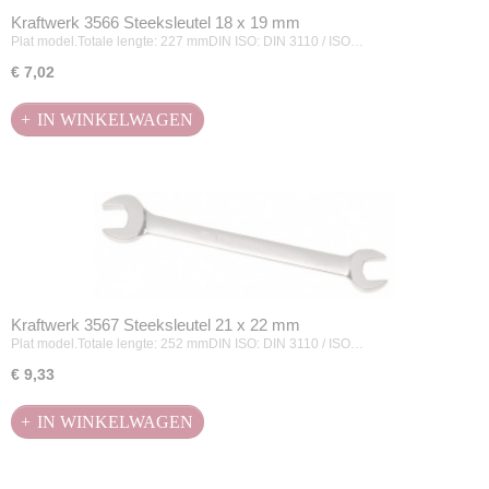
Kraftwerk 3566 Steeksleutel 18 x 19 mm
Plat model.Totale lengte: 227 mmDIN ISO: DIN 3110 / ISO…
€ 7,02
IN WINKELWAGEN
Kraftwerk 3567 Steeksleutel 21 x 22 mm
Plat model.Totale lengte: 252 mmDIN ISO: DIN 3110 / ISO…
€ 9,33
IN WINKELWAGEN