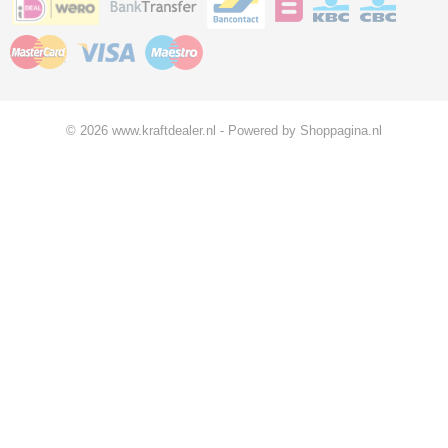
© 2026 www.kraftdealer.nl - Powered by Shoppagina.nl