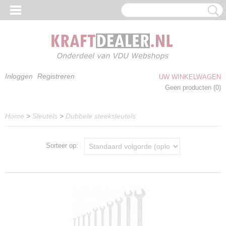
Inloggen
Registreren
UW WINKELWAGEN
Geen producten
(0)
Home
>
Sleutels
>
Dubbele steeksleutels
Sorteer op: