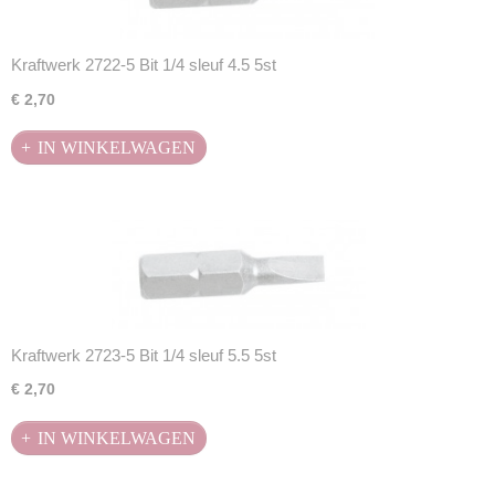
Kraftwerk 2722-5 Bit 1/4 sleuf 4.5 5st
€ 2,70
IN WINKELWAGEN
Kraftwerk 2723-5 Bit 1/4 sleuf 5.5 5st
€ 2,70
IN WINKELWAGEN