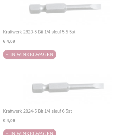
Kraftwerk 2823-5 Bit 1/4 sleuf 5.5 5st
€ 4,09
IN WINKELWAGEN
Kraftwerk 2824-5 Bit 1/4 sleuf 6 5st
€ 4,09
IN WINKELWAGEN