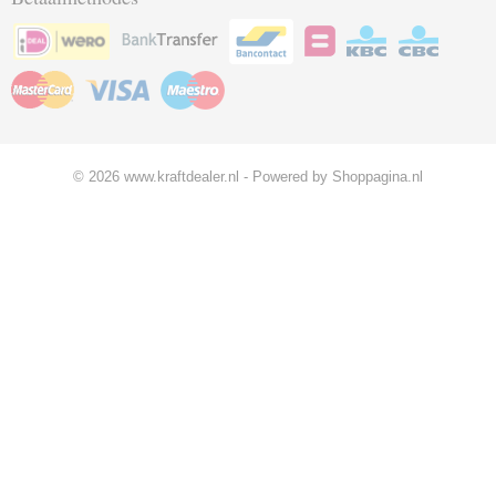
© 2026 www.kraftdealer.nl - Powered by Shoppagina.nl