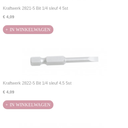
Kraftwerk 2821-5 Bit 1/4 sleuf 4 5st
€ 4,09
IN WINKELWAGEN
Kraftwerk 2822-5 Bit 1/4 sleuf 4.5 5st
€ 4,09
IN WINKELWAGEN