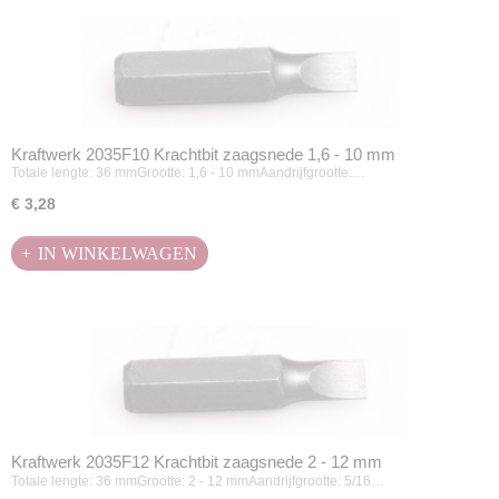
Kraftwerk 2035F10 Krachtbit zaagsnede 1,6 - 10 mm
Totale lengte: 36 mmGrootte: 1,6 - 10 mmAandrijfgrootte:…
€ 3,28
IN WINKELWAGEN
Kraftwerk 2035F12 Krachtbit zaagsnede 2 - 12 mm
Totale lengte: 36 mmGrootte: 2 - 12 mmAandrijfgrootte: 5/16…