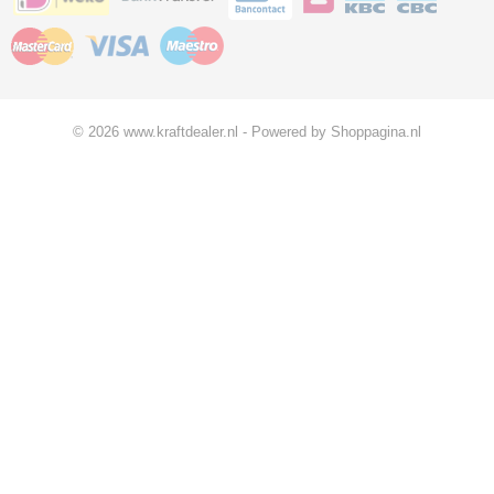
© 2026 www.kraftdealer.nl - Powered by Shoppagina.nl