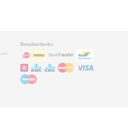
Betaalmethodes
ppen