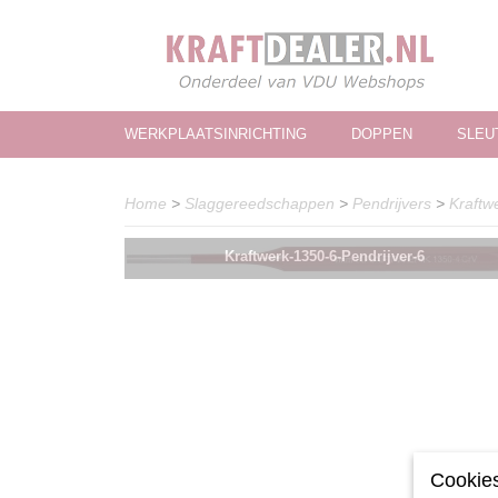
WERKPLAATSINRICHTING
DOPPEN
SLEU
Home
>
Slaggereedschappen
>
Pendrijvers
>
Kraftw
Kraftwerk-1350-6-Pendrijver-6
Cookies