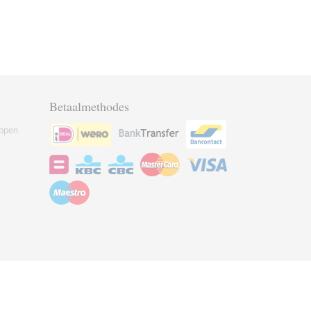
Betaalmethodes
ppen