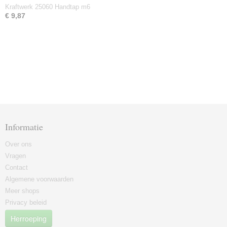
Kraftwerk 25060 Handtap m6
€ 9,87
Informatie
Over ons
Vragen
Contact
Algemene voorwaarden
Meer shops
Privacy beleid
Herroeping