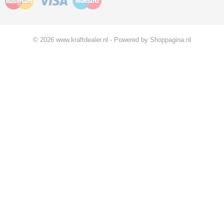
© 2026 www.kraftdealer.nl - Powered by Shoppagina.nl