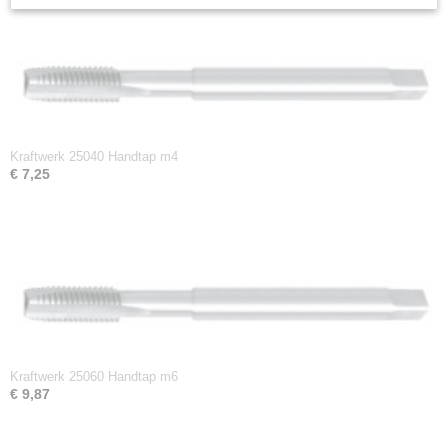
Kraftwerk 25040 Handtap m4
€ 7,25
Kraftwerk 25060 Handtap m6
€ 9,87