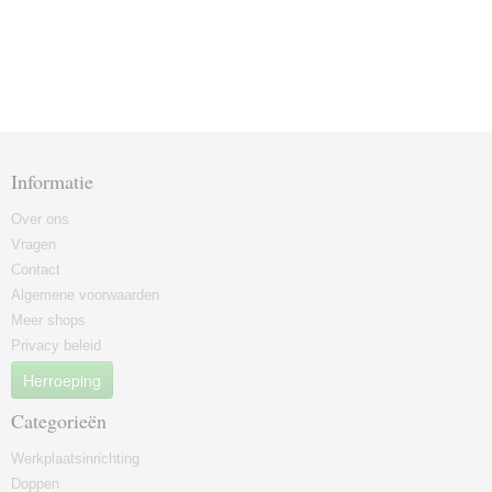
Informatie
Over ons
Vragen
Contact
Algemene voorwaarden
Meer shops
Privacy beleid
Herroeping
Categorieën
Werkplaatsinrichting
Doppen