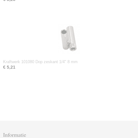
Kraftwerk 101080 Dop zeskant 1/4" 8 mm
€ 5,21
Informatie