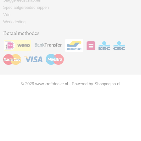
Slaggereedschappen
Speciaalgereedschappen
Vde
Werkkleding
Betaalmethodes
© 2026 www.kraftdealer.nl - Powered by Shoppagina.nl