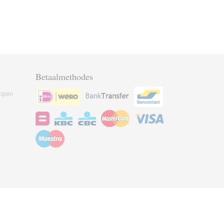
Betaalmethodes
ppen