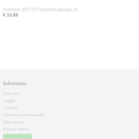
Kraftwerk 2597-18 Pijpsleutel gebogen 18
€ 13,89
Informatie
Over ons
Vragen
Contact
Algemene voorwaarden
Meer shops
Privacy beleid