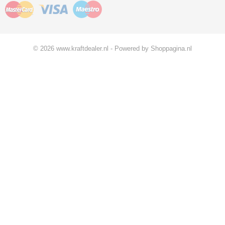
© 2026 www.kraftdealer.nl - Powered by Shoppagina.nl