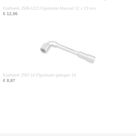
Kraftwerk 2599-1213 Pijpsleutel Massief 12 x 13 mm
€ 12,96
Kraftwerk 2597-14 Pijpsleutel gebogen 14
€ 8,87