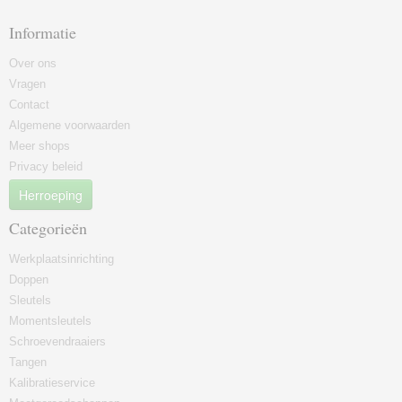
Informatie
Over ons
Vragen
Contact
Algemene voorwaarden
Meer shops
Privacy beleid
Herroeping
Categorieën
Werkplaatsinrichting
Doppen
Sleutels
Momentsleutels
Schroevendraaiers
Tangen
Kalibratieservice