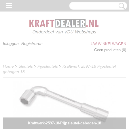
Inloggen
Registreren
UW WINKELWAGEN
Geen producten
(0)
Home
>
Sleutels
>
Pijpsleutels
>
Kraftwerk 2597-18 Pijpsleutel
gebogen 18
Kraftwerk-2597-18-Pijpsleutel-gebogen-18