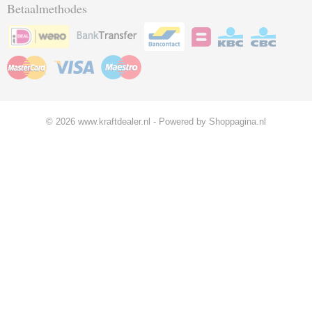
Betaalmethodes
© 2026 www.kraftdealer.nl - Powered by Shoppagina.nl