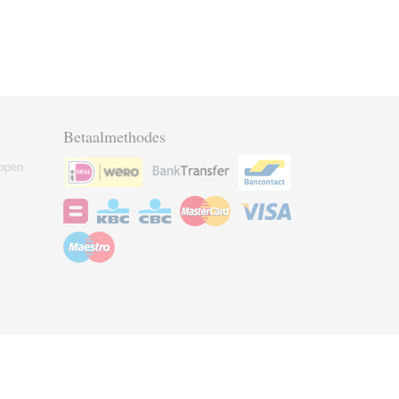
Betaalmethodes
ppen