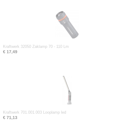
Kraftwerk 32050 Zaklamp 70 - 110 Lm
€ 17,49
Kraftwerk 701.001.003 Looplamp led
€ 71,13