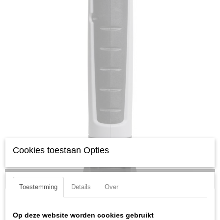
Cookies toestaan Opties
Kraftwerk-701.001.006-Looplamp-led
Toestemming
Details
Over
Op deze website worden cookies gebruikt