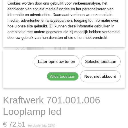
Cookies worden door ons gebruikt voor verkeersanalyse, het
aanbieden van sociale media-functies en het personaliseren van
informatie en advertenties. Daarnaast verlenen we onze sociale
media-, advertentie- en analysepartners toegang tot informatie over
hoe u onze site gebruikt. Zij kunnen deze informatie gebruiken in
combinatie met andere gegevens die zij mogelijk hebben verzameld
door uw gebruik van hun diensten of die u hen hebt verstrekt.
Later opnieuw tonen
Selectie toestaan
Alles toestaan
Nee, niet akkoord
Kraftwerk 701.001.006
Looplamp led
€ 72,51
(exclusief btw 21%)