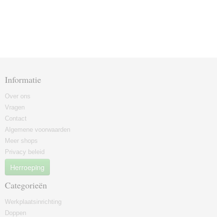
Informatie
Over ons
Vragen
Contact
Algemene voorwaarden
Meer shops
Privacy beleid
Herroeping
Categorieën
Werkplaatsinrichting
Doppen