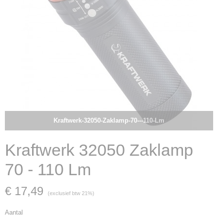
Kraftwerk-32050-Zaklamp-70---110-Lm
Kraftwerk 32050 Zaklamp
70 - 110 Lm
€ 17,49
(exclusief btw 21%)
Aantal