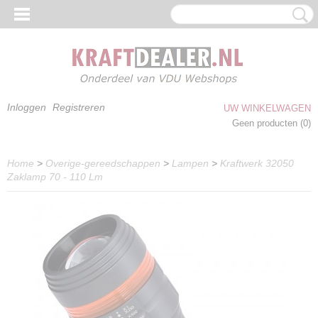
Inloggen
Registreren
UW WINKELWAGEN
Geen producten
(0)
Home
>
Overige-gereedschappen
>
Lampen
>
Kraftwerk 32050
Zaklamp 70 - 110 Lm