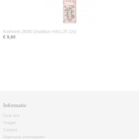
Kraftwerk 28080 Draadbus m8x1.25 12st
€ 9,80
Informatie
Over ons
Vragen
Contact
Algemene voorwaarden