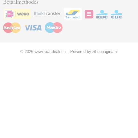
Betaalmethodes
© 2026 www.kraftdealer.nl - Powered by Shoppagina.nl