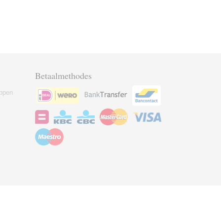
Betaalmethodes
ppen