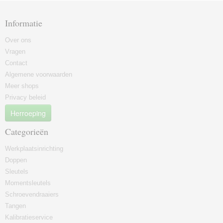
Informatie
Over ons
Vragen
Contact
Algemene voorwaarden
Meer shops
Privacy beleid
Herroeping
Categorieën
Werkplaatsinrichting
Doppen
Sleutels
Momentsleutels
Schroevendraaiers
Tangen
Kalibratieservice