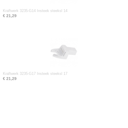
Kraftwerk 3235-G14 Insteek steeksl 14
€ 21,29
Kraftwerk 3235-G17 Insteek steeksl 17
€ 21,29