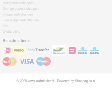
Meetgereedschappen
Overige-gereedschappen
Slaggereedschappen
Speciaalgereedschappen
Vde
Werkkleding
Betaalmethodes
© 2026 www.kraftdealer.nl - Powered by Shoppagina.nl