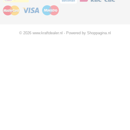
© 2026 www.kraftdealer.nl - Powered by Shoppagina.nl