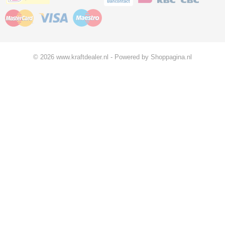
© 2026 www.kraftdealer.nl - Powered by Shoppagina.nl