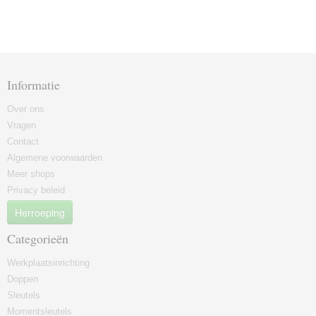
Informatie
Over ons
Vragen
Contact
Algemene voorwaarden
Meer shops
Privacy beleid
Herroeping
Categorieën
Werkplaatsinrichting
Doppen
Sleutels
Momentsleutels