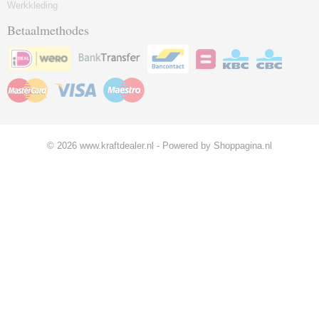
Werkkleding
Betaalmethodes
© 2026 www.kraftdealer.nl - Powered by Shoppagina.nl