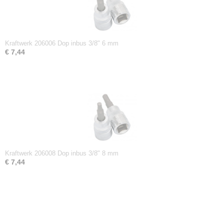
Kraftwerk 206006 Dop inbus 3/8" 6 mm
€ 7,44
Kraftwerk 206008 Dop inbus 3/8" 8 mm
€ 7,44