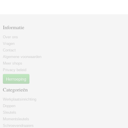
Informatie
Over ons
Vragen
Contact
Algemene voorwaarden
Meer shops
Privacy beleid
Herroeping
Categorieën
Werkplaatsinrichting
Doppen
Sleutels
Momentsleutels
Schroevendraaiers