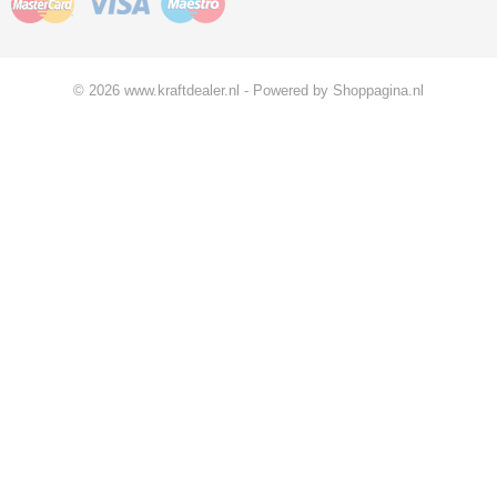
© 2026 www.kraftdealer.nl - Powered by Shoppagina.nl