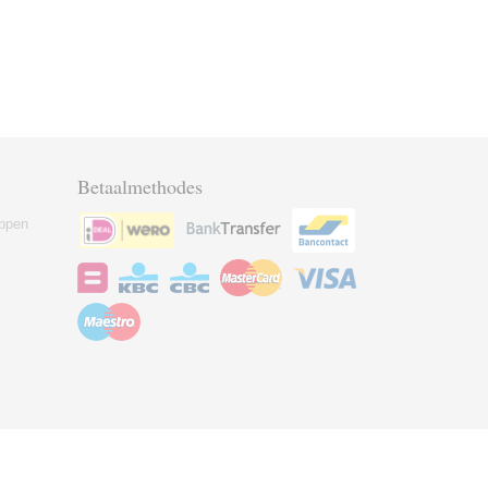
Betaalmethodes
ppen