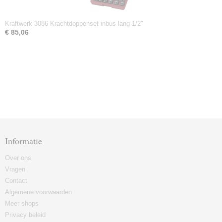
Kraftwerk 3086 Krachtdoppenset inbus lang 1/2"
€ 85,06
Informatie
Over ons
Vragen
Contact
Algemene voorwaarden
Meer shops
Privacy beleid