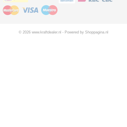
© 2026 www.kraftdealer.nl - Powered by Shoppagina.nl