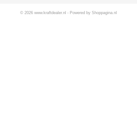
© 2026 www.kraftdealer.nl - Powered by Shoppagina.nl