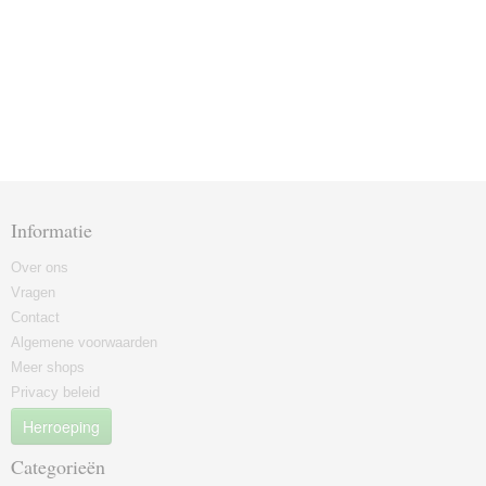
Informatie
Over ons
Vragen
Contact
Algemene voorwaarden
Meer shops
Privacy beleid
Herroeping
Categorieën