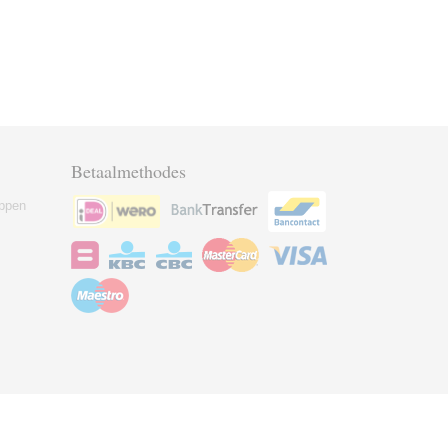
Betaalmethodes
ppen