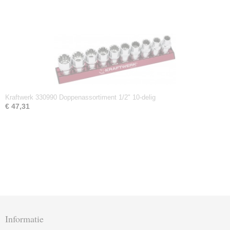
Kraftwerk 330990 Doppenassortiment 1/2" 10-delig
€ 47,31
Informatie