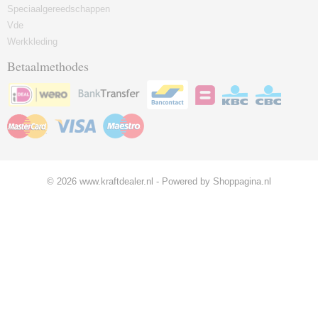
Speciaalgereedschappen
Vde
Werkkleding
Betaalmethodes
© 2026 www.kraftdealer.nl - Powered by Shoppagina.nl