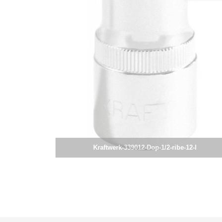
Kraftwerk-339012-Dop-1/2-ribe-12-l