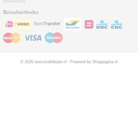
Werkkleding
Betaalmethodes
© 2026 www.kraftdealer.nl - Powered by Shoppagina.nl