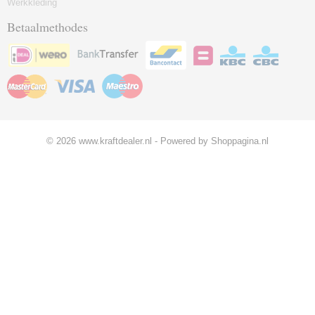
Werkkleding
Betaalmethodes
© 2026 www.kraftdealer.nl - Powered by Shoppagina.nl