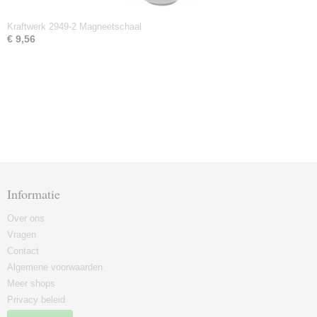
Kraftwerk 2949-2 Magneetschaal
€ 9,56
Informatie
Over ons
Vragen
Contact
Algemene voorwaarden
Meer shops
Privacy beleid