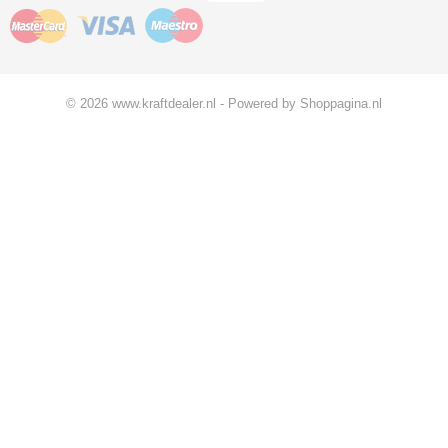
© 2026 www.kraftdealer.nl - Powered by Shoppagina.nl