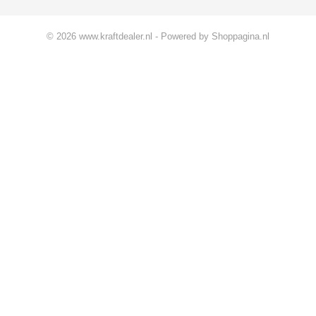
© 2026 www.kraftdealer.nl - Powered by Shoppagina.nl