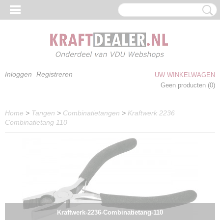
Inloggen
Registreren
UW WINKELWAGEN
Geen producten
(0)
Home
>
Tangen
>
Combinatietangen
>
Kraftwerk 2236
Combinatietang 110
Kraftwerk-2236-Combinatietang-110