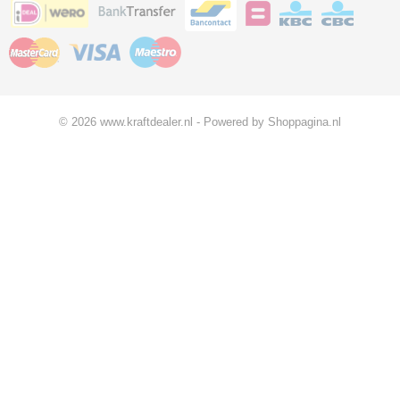
© 2026 www.kraftdealer.nl - Powered by Shoppagina.nl