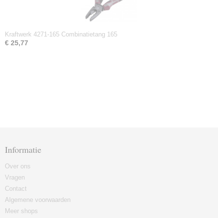
Kraftwerk 4271-165 Combinatietang 165
€ 25,77
Informatie
Over ons
Vragen
Contact
Algemene voorwaarden
Meer shops