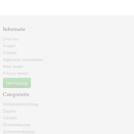
Informatie
Over ons
Vragen
Contact
Algemene voorwaarden
Meer shops
Privacy beleid
Herroeping
Categorieën
Werkplaatsinrichting
Doppen
Sleutels
Momentsleutels
Schroevendraaiers