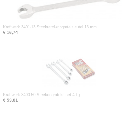
Kraftwerk 3401-13 Steekratel-/ringratelsleutel 13 mm
€ 16,74
Kraftwerk 3400-50 Steekringratelsl set 4dlg
€ 53,81