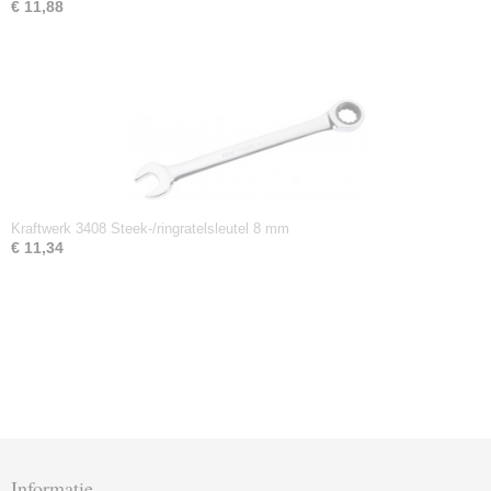
€ 11,88
Kraftwerk 3408 Steek-/ringratelsleutel 8 mm
€ 11,34
Informatie