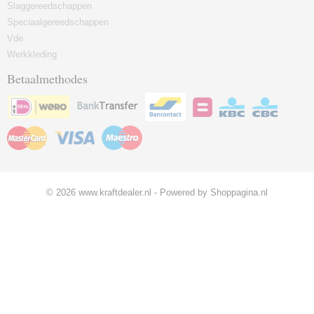
Slaggereedschappen
Speciaalgereedschappen
Vde
Werkkleding
Betaalmethodes
© 2026 www.kraftdealer.nl - Powered by Shoppagina.nl